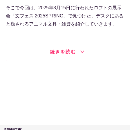
そこで今回は、2025年3月15日に行われたロフトの展示
会「文フェス 2025SPRING」で見つけた、デスクにある
と癒されるアニマル文具・雑貨を紹介していきます。
続きを読む