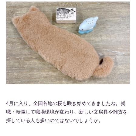
4月に入り、全国各地の桜も咲き始めてきましたね。就
職・転職して職場環境が変わり、新しい文房具や雑貨を
探している人も多いのではないでしょうか。