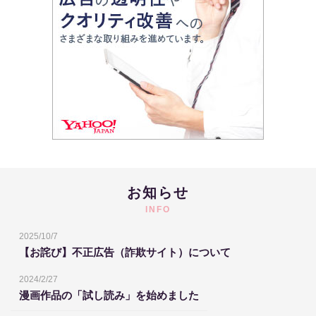
お知らせ
INFO
2025/10/7
【お詫び】不正広告（詐欺サイト）について
2024/2/27
漫画作品の「試し読み」を始めました