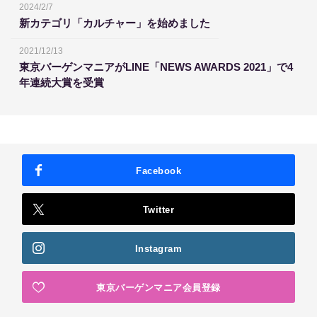
2024/2/7
新カテゴリ「カルチャー」を始めました
2021/12/13
東京バーゲンマニアがLINE「NEWS AWARDS 2021」で4
年連続大賞を受賞
Facebook
Twitter
Instagram
東京バーゲンマニア会員登録