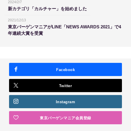
2024/2/7
新カテゴリ「カルチャー」を始めました
2021/12/13
東京バーゲンマニアがLINE「NEWS AWARDS 2021」で4
年連続大賞を受賞
Facebook
Twitter
Instagram
東京バーゲンマニア会員登録