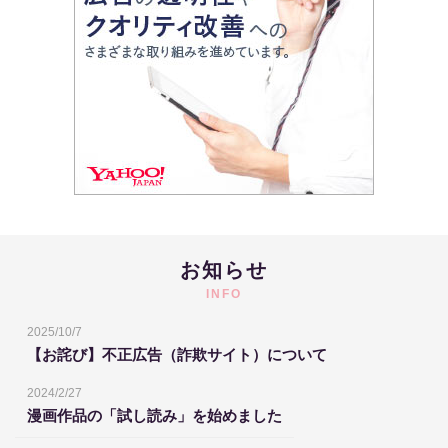
お知らせ
INFO
2025/10/7
【お詫び】不正広告（詐欺サイト）について
2024/2/27
漫画作品の「試し読み」を始めました