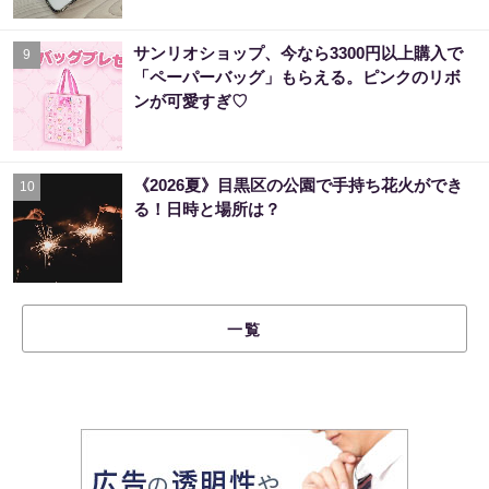
サンリオショップ、今なら3300円以上購入で
9
「ペーパーバッグ」もらえる。ピンクのリボ
ンが可愛すぎ♡
《2026夏》目黒区の公園で手持ち花火ができ
10
る！日時と場所は？
一覧