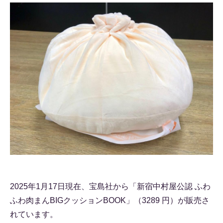
2025年1月17日現在、宝島社から「新宿中村屋公認 ふわ
ふわ肉まんBIGクッションBOOK」（3289 円）が販売さ
れています。