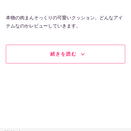
本物の肉まんそっくりの可愛いクッション。どんなアイ
テムなのかレビューしていきます。
続きを読む