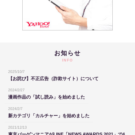
お知らせ
INFO
2025/10/7
【お詫び】不正広告（詐欺サイト）について
2024/2/27
漫画作品の「試し読み」を始めました
2024/2/7
新カテゴリ「カルチャー」を始めました
2021/12/13
東京バーゲンマニアがLINE「NEWS AWARDS 2021」で4