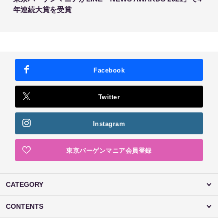
年連続大賞を受賞
Facebook
Twitter
Instagram
東京バーゲンマニア会員登録
CATEGORY
CONTENTS