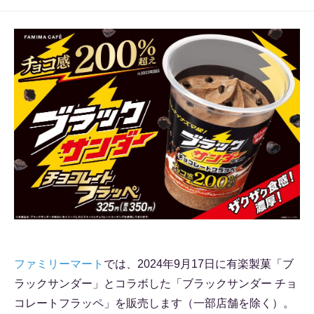
ファミリーマート
では、2024年9月17日に有楽製菓「ブ
ラックサンダー」とコラボした「ブラックサンダー チョ
コレートフラッペ」を販売します（一部店舗を除く）。