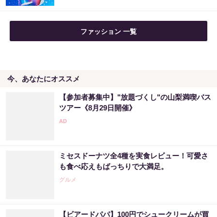
ファッション 一覧
今、あなたにオススメ
【参加者募集中】"放題づくし"の山梨満喫バス
ツアー《8月29日開催》
ミセスドーナツ全4種を実食レビュー！可愛さ
も食べ応えもばっちりで大満足。
グルメ
【ビアードパパ】100円でシュークリームが買