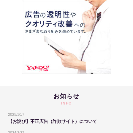
お知らせ
INFO
2025/10/7
【お詫び】不正広告（詐欺サイト）について
2024/2/27