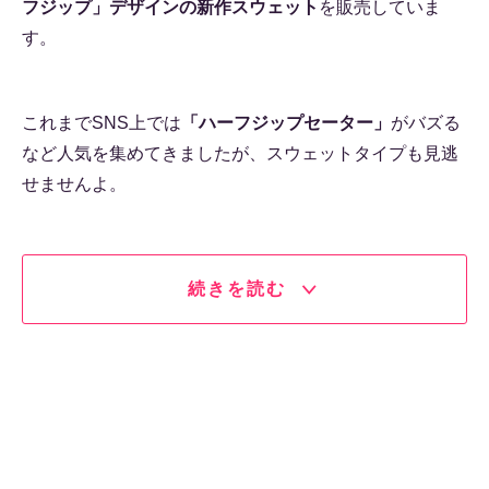
フジップ」デザインの新作スウェット
を販売していま
す。
これまでSNS上では
「ハーフジップセーター」
がバズる
など人気を集めてきましたが、スウェットタイプも見逃
せませんよ。
続きを読む