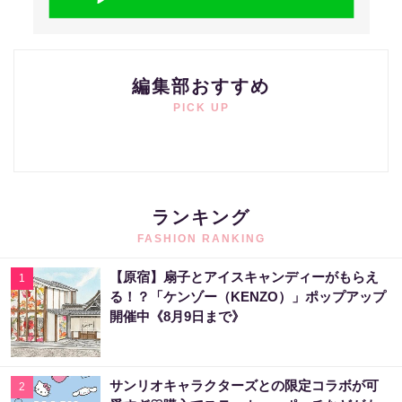
編集部おすすめ
PICK UP
ランキング
FASHION RANKING
【原宿】扇子とアイスキャンディーがもらえ
1
る！？「ケンゾー（KENZO）」ポップアップ
開催中《8月9日まで》
サンリオキャラクターズとの限定コラボが可
2