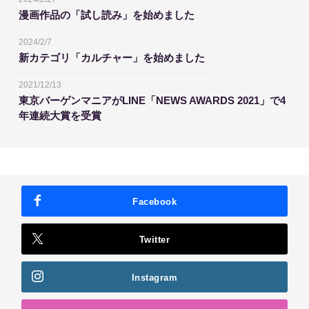
漫画作品の「試し読み」を始めました
2024/2/7
新カテゴリ「カルチャー」を始めました
2021/12/13
東京バーゲンマニアがLINE「NEWS AWARDS 2021」で4
年連続大賞を受賞
Facebook
Twitter
Instagram