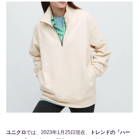
ユニクロ
では、2023年1月25日現在、
トレンドの「ハー