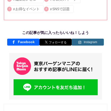
お得なイベント
SNSで話題
7
8
この記事が気に入ったらいいね！しよう
Facebook
Instagram