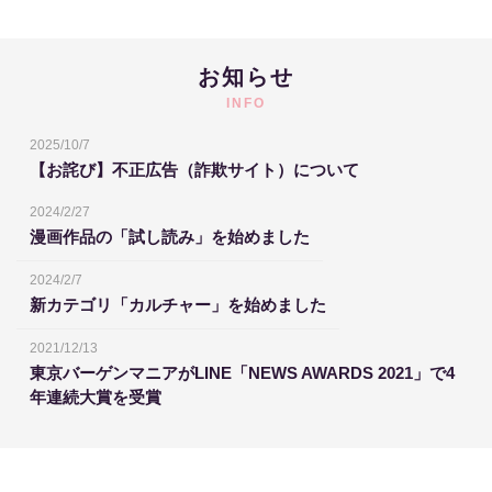
お知らせ
INFO
2025/10/7
【お詫び】不正広告（詐欺サイト）について
2024/2/27
漫画作品の「試し読み」を始めました
2024/2/7
新カテゴリ「カルチャー」を始めました
2021/12/13
東京バーゲンマニアがLINE「NEWS AWARDS 2021」で4
年連続大賞を受賞