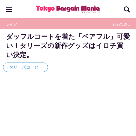
ライフ
2022/12/ 1
ダッフルコートを着た「ベアフル」可愛
い！タリーズの新作グッズはイロチ買
い決定。
タリーズコーヒー