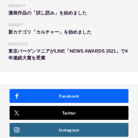
2024/2/27
漫画作品の「試し読み」を始めました
2024/2/7
新カテゴリ「カルチャー」を始めました
2021/12/13
東京バーゲンマニアがLINE「NEWS AWARDS 2021」で4
年連続大賞を受賞
Facebook
Twitter
Instagram