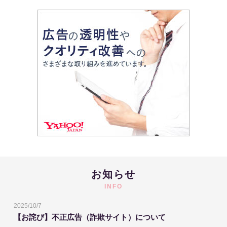
お知らせ
INFO
2025/10/7
【お詫び】不正広告（詐欺サイト）について