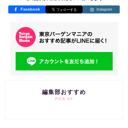
Facebook
Instagram
編集部おすすめ
PICK UP