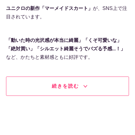
ユニクロの新作「マーメイドスカート」
が、SNS上で注
目されています。
「動いた時の光沢感が本当に綺麗」「くそ可愛いな」
「絶対買い」「シルエット綺麗そうでバズる予感...！」
など、かたちと素材感ともに好評です。
続きを読む