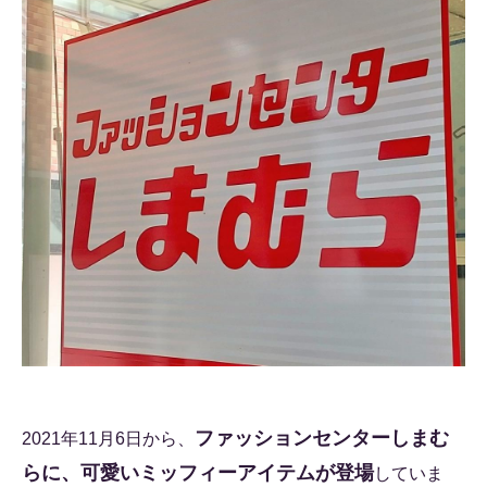
ファッションセンターしまむ
2021年11月6日から、
らに、可愛いミッフィーアイテムが登場
していま