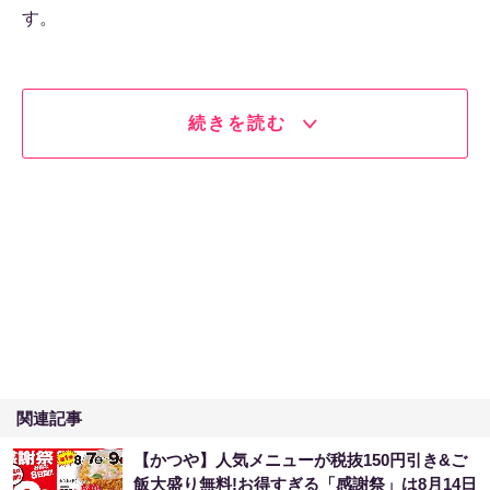
す。
続きを読む
関連記事
【かつや】人気メニューが税抜150円引き&ご
飯大盛り無料!お得すぎる「感謝祭」は8月14日