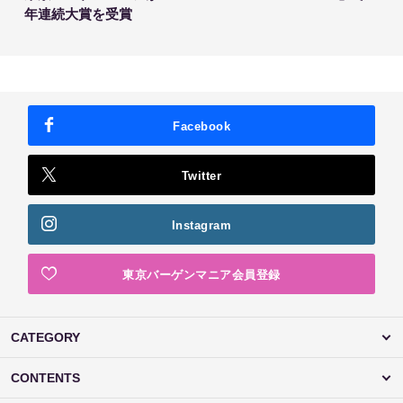
年連続大賞を受賞
Facebook
Twitter
Instagram
東京バーゲンマニア会員登録
CATEGORY
CONTENTS