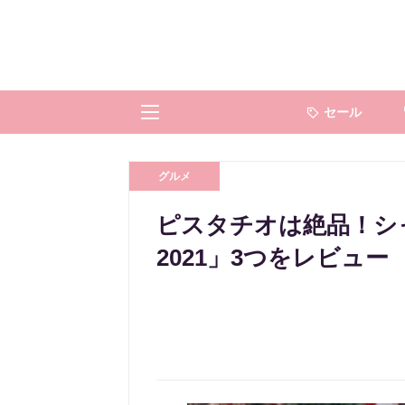
セール
グルメ
ピスタチオは絶品！シ
2021」3つをレビュー