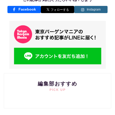
Facebook
Instagram
編集部おすすめ
PICK UP