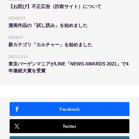
【お詫び】不正広告（詐欺サイト）について
2024/2/27
漫画作品の「試し読み」を始めました
2024/2/7
新カテゴリ「カルチャー」を始めました
2021/12/13
東京バーゲンマニアがLINE「NEWS AWARDS 2021」で4
年連続大賞を受賞
Facebook
Twitter