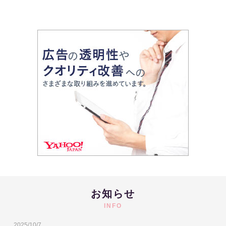
お知らせ
INFO
2025/10/7