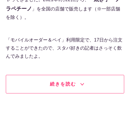
ラペチーノ
」を全国の店舗で販売します（※一部店舗
を除く）。
「モバイルオーダー＆ペイ」利用限定で、17日から注文
することができたので、スタバ好きの記者はさっそく飲
んでみましたよ。
続きを読む