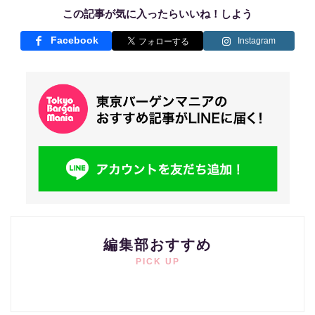
この記事が気に入ったらいいね！しよう
Facebook
Instagram
編集部おすすめ
PICK UP