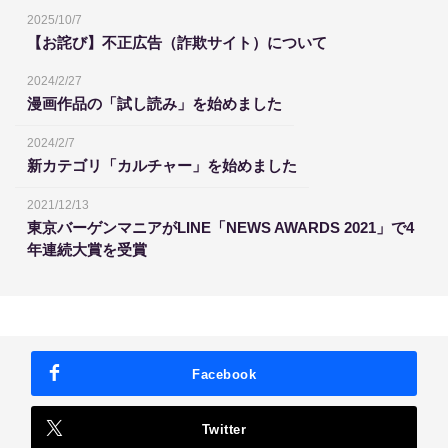
2025/10/7
【お詫び】不正広告（詐欺サイト）について
2024/2/27
漫画作品の「試し読み」を始めました
2024/2/7
新カテゴリ「カルチャー」を始めました
2021/12/13
東京バーゲンマニアがLINE「NEWS AWARDS 2021」で4
年連続大賞を受賞
Facebook
Twitter