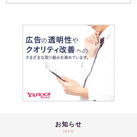
お知らせ
INFO