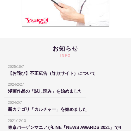
お知らせ
INFO
2025/10/7
【お詫び】不正広告（詐欺サイト）について
2024/2/27
漫画作品の「試し読み」を始めました
2024/2/7
新カテゴリ「カルチャー」を始めました
2021/12/13
東京バーゲンマニアがLINE「NEWS AWARDS 2021」で4