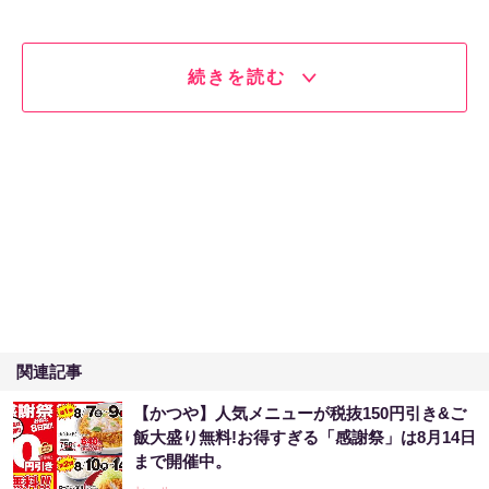
続きを読む
関連記事
【かつや】人気メニューが税抜150円引き&ご
飯大盛り無料!お得すぎる「感謝祭」は8月14日
まで開催中。