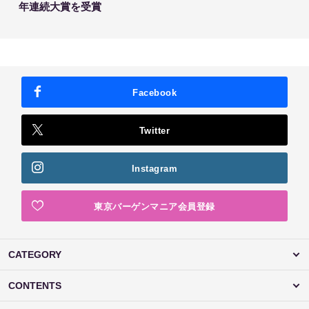
年連続大賞を受賞
Facebook
Twitter
Instagram
東京バーゲンマニア会員登録
CATEGORY
CONTENTS