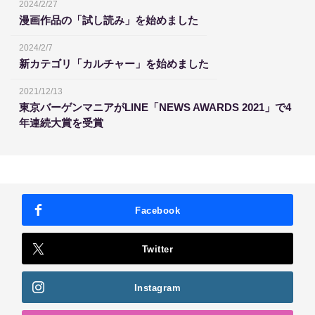
2024/2/27
漫画作品の「試し読み」を始めました
2024/2/7
新カテゴリ「カルチャー」を始めました
2021/12/13
東京バーゲンマニアがLINE「NEWS AWARDS 2021」で4
年連続大賞を受賞
Facebook
Twitter
Instagram