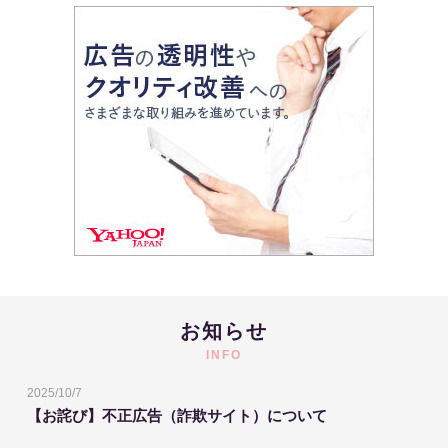
お知らせ
INFO
2025/10/7
【お詫び】不正広告（詐欺サイト）について