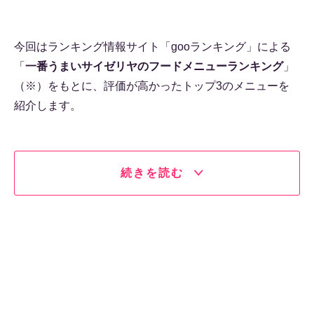
今回はランキング情報サイト「gooランキング」による
「
一番うまいサイゼリヤのフードメニューランキング
」
（※）をもとに、評価が高かったトップ3のメニューを
紹介します。
続きを読む