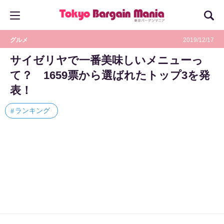
グルメ
2019/12/17
サイゼリヤで一番美味しいメニューっ
て？ 1659票から選ばれたトップ3を発
表！
ランキング