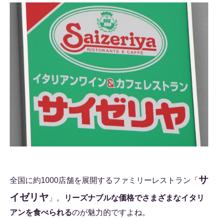
サ
全国に約1000店舗を展開するファミリーレストラン「
イゼリヤ
」。
リーズナブルな価格でさまざまなイタリ
アンを食べられる
のが魅力的ですよね。