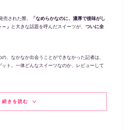
発売された際、
「なめらかなのに、濃厚で後味がし
～～」
と大きな話題を呼んだスイーツが、
ついに全
！
のの、なかなか出会うことができなかった記者は、
ゲット。一体どんなスイーツなのか、レビューして
続きを読む