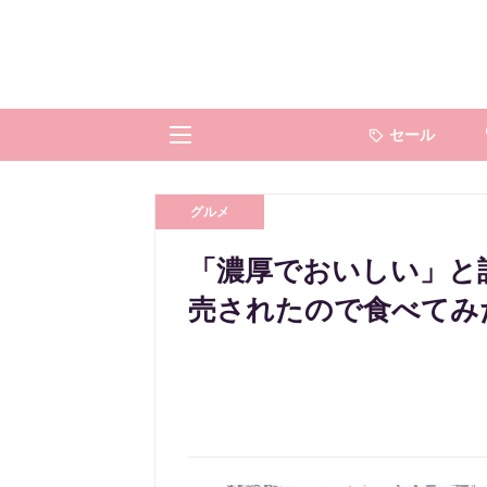
セール
グルメ
「濃厚でおいしい」と
売されたので食べてみ