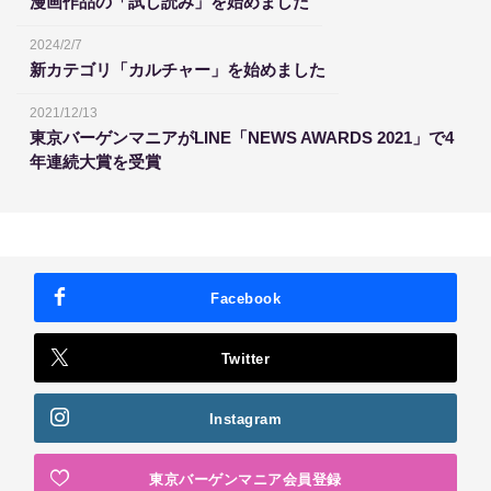
漫画作品の「試し読み」を始めました
2024/2/7
新カテゴリ「カルチャー」を始めました
2021/12/13
東京バーゲンマニアがLINE「NEWS AWARDS 2021」で4
年連続大賞を受賞
Facebook
Twitter
Instagram
東京バーゲンマニア会員登録