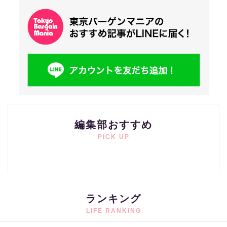
編集部おすすめ
PICK UP
ランキング
LIFE RANKING