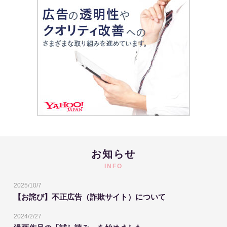
お知らせ
INFO
2025/10/7
【お詫び】不正広告（詐欺サイト）について
2024/2/27