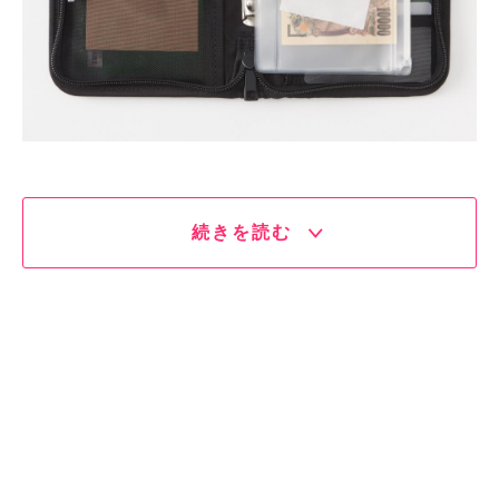
続きを読む