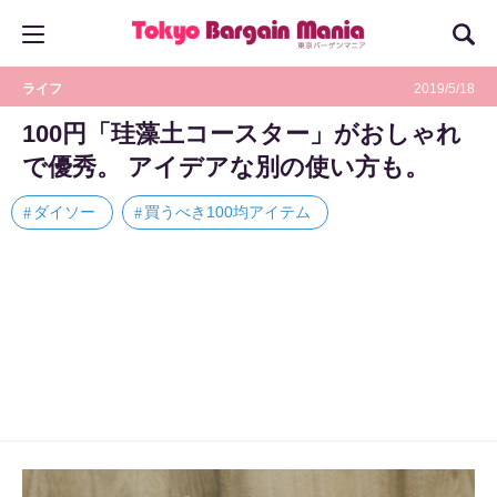
ライフ
2019/5/18
100円「珪藻土コースター」がおしゃれ
で優秀。 アイデアな別の使い方も。
ダイソー
買うべき100均アイテム