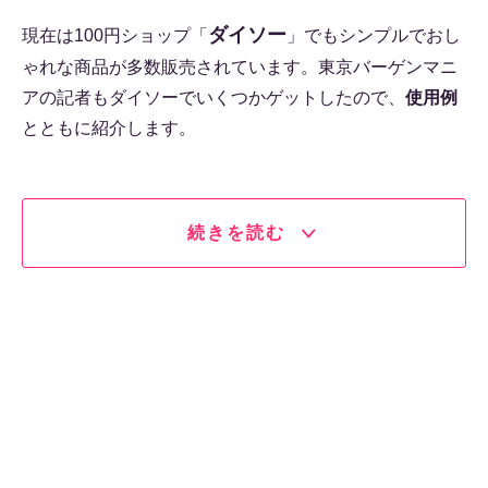
ダイソー
現在は100円ショップ「
」でもシンプルでおし
ゃれな商品が多数販売されています。東京バーゲンマニ
アの記者もダイソーでいくつかゲットしたので、
使用例
とともに紹介します。
続きを読む