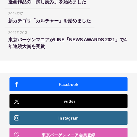
漫画作品の「試し読み」を始めました
2024/2/7
新カテゴリ「カルチャー」を始めました
2021/12/13
東京バーゲンマニアがLINE「NEWS AWARDS 2021」で4
年連続大賞を受賞
Facebook
Twitter
Instagram
東京バーゲンマニア会員登録