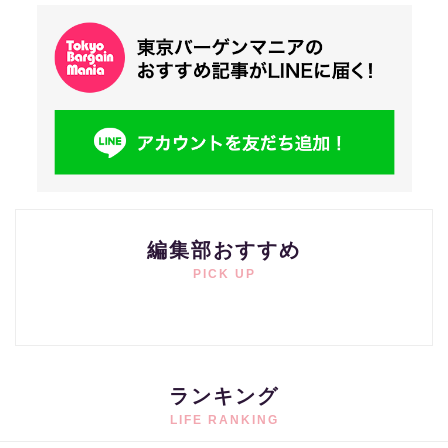
編集部おすすめ
PICK UP
ランキング
LIFE RANKING