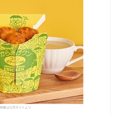
画像は公式サイトより