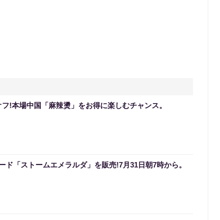
%オフ!本場中国「麻辣燙」をお得に楽しむチャンス。
ード「ストームエメラルダ」を販売!7月31日朝7時から。