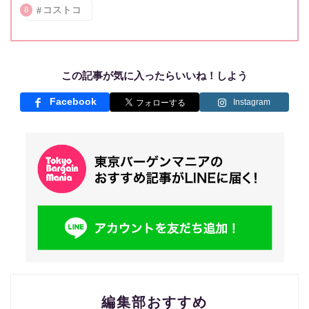
コストコ
8
この記事が気に入ったらいいね！しよう
Facebook
Instagram
編集部おすすめ