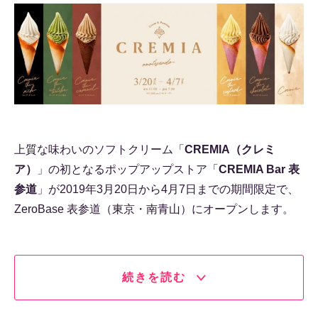
上質な味わいのソフトクリーム「
CREMIA（クレミ
ア）
」の初となるポップアップストア「
CREMIA Bar 表
参道
」が2019年3月20日から4月7日までの期間限定で、
ZeroBase 表参道（東京・南青山）にオープンします。
続きを読む