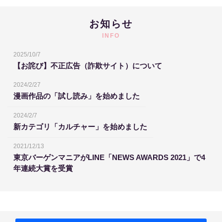
お知らせ
INFO
2025/10/7
【お詫び】不正広告（詐欺サイト）について
2024/2/27
漫画作品の「試し読み」を始めました
2024/2/7
新カテゴリ「カルチャー」を始めました
2021/12/13
東京バーゲンマニアがLINE「NEWS AWARDS 2021」で4
年連続大賞を受賞