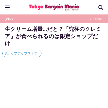
グルメ
2019/3/18
生クリーム増量...だと？「究極のクレミ
ア」が食べられるのは限定ショップだ
け
ポップアップストア