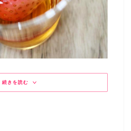
続きを読む