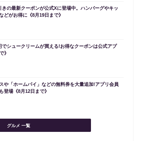
円引きの最新クーポンが公式Xに登場中。ハンバーグやキッ
などがお得に《8月19日まで》
0円でシュークリームが買える!お得なクーポンは公式アプ
まで》
スや「ホームパイ」などの無料券を大量追加!アプリ会員
も登場《8月12日まで》
グルメ 一覧