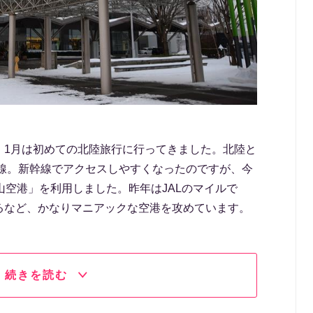
。1月は初めての北陸旅行に行ってきました。北陸と
幹線。新幹線でアクセスしやすくなったのですが、今
山空港」を利用しました。昨年はJALのマイルで
るなど、かなりマニアックな空港を攻めています。
続きを読む