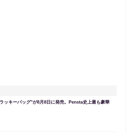
のラッキーバッグ"が8月8日に発売。Pensta史上最も豪華