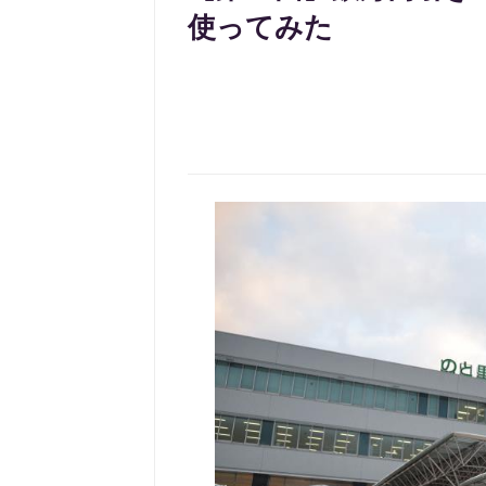
使ってみた