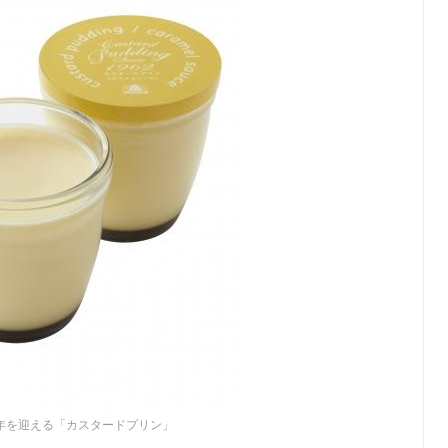
周年を迎える「カスタードプリン」