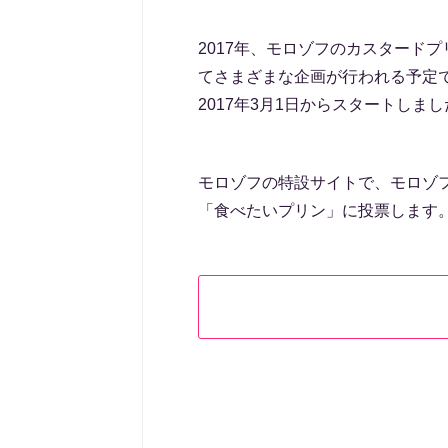
2017年、モロゾフのカスタードプ
てさまざまな企画が行われる予定
2017年3月1日からスタートしま
モロゾフの特設サイトで、モロゾ
「食べたいプリン」に投票します