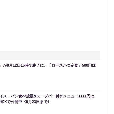
が8月12日15時で終了に。「ロースかつ定食」500円は
イス・パン食べ放題&スープバー付きメニュー1111円は
式Xで公開中《9月23日まで》