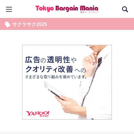
サクラサク2025