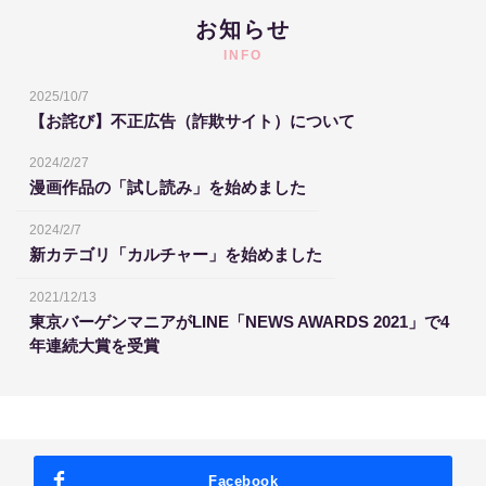
お知らせ
INFO
2025/10/7
【お詫び】不正広告（詐欺サイト）について
2024/2/27
漫画作品の「試し読み」を始めました
2024/2/7
新カテゴリ「カルチャー」を始めました
2021/12/13
東京バーゲンマニアがLINE「NEWS AWARDS 2021」で4
年連続大賞を受賞
Facebook