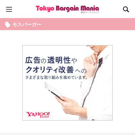
モスバーガー