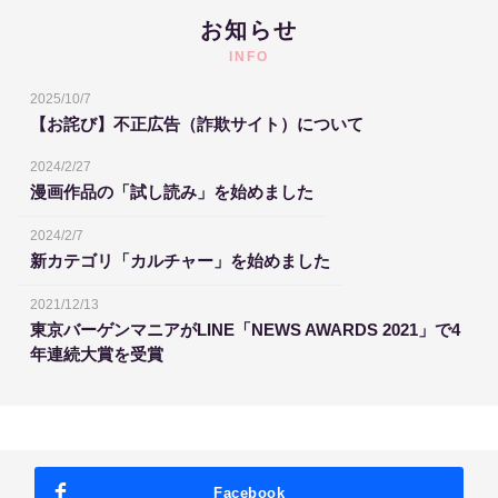
お知らせ
INFO
2025/10/7
【お詫び】不正広告（詐欺サイト）について
2024/2/27
漫画作品の「試し読み」を始めました
2024/2/7
新カテゴリ「カルチャー」を始めました
2021/12/13
東京バーゲンマニアがLINE「NEWS AWARDS 2021」で4
年連続大賞を受賞
Facebook