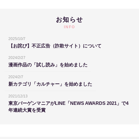
お知らせ
INFO
2025/10/7
【お詫び】不正広告（詐欺サイト）について
2024/2/27
漫画作品の「試し読み」を始めました
2024/2/7
新カテゴリ「カルチャー」を始めました
2021/12/13
東京バーゲンマニアがLINE「NEWS AWARDS 2021」で4
年連続大賞を受賞