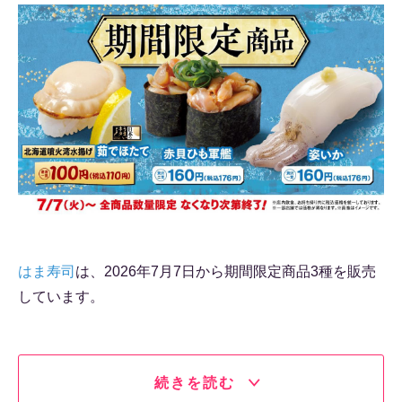
はま寿司
は、2026年7月7日から期間限定商品3種を販売
しています。
続きを読む