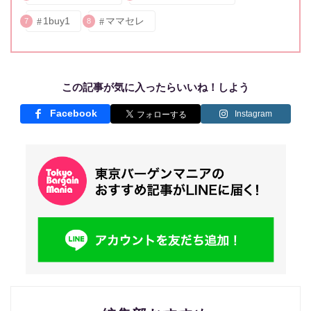
1buy1
ママセレ
7
8
この記事が気に入ったらいいね！しよう
Facebook
Instagram