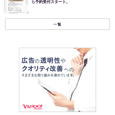
ら予約受付スタート。
一覧