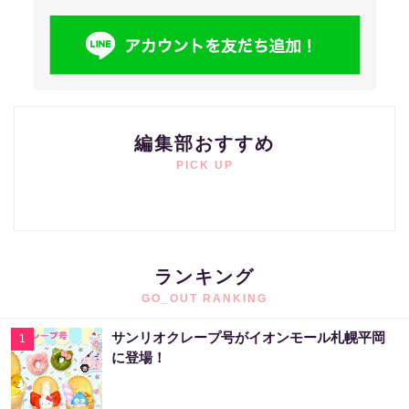
編集部おすすめ
PICK UP
ランキング
GO_OUT RANKING
サンリオクレープ号がイオンモール札幌平岡
1
に登場！