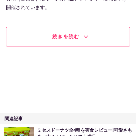
開催されています。
続きを読む
関連記事
ミセスドーナツ全4種を実食レビュー!可愛さも