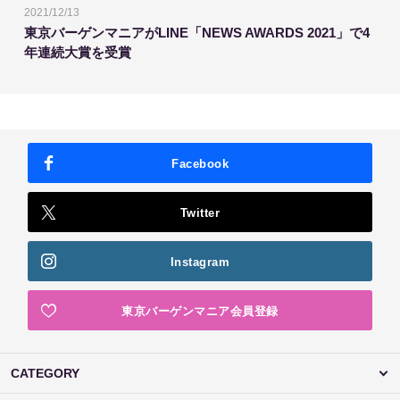
2021/12/13
東京バーゲンマニアがLINE「NEWS AWARDS 2021」で4
年連続大賞を受賞
Facebook
Twitter
Instagram
東京バーゲンマニア会員登録
CATEGORY