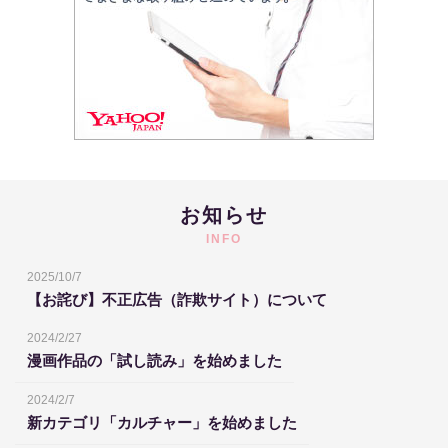
お知らせ
INFO
2025/10/7
【お詫び】不正広告（詐欺サイト）について
2024/2/27
漫画作品の「試し読み」を始めました
2024/2/7
新カテゴリ「カルチャー」を始めました