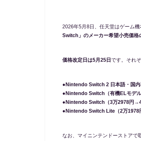
2026年5月8日、任天堂はゲーム
Switch」のメーカー希望小売価
価格改定日は5月25日
です。それ
●Nintendo Switch 2 日本語
●Nintendo Switch（有機ELモ
●Nintendo Switch（3万2978円
●Nintendo Switch Lite（2万1
なお、マイニンテンドーストアで取り扱う