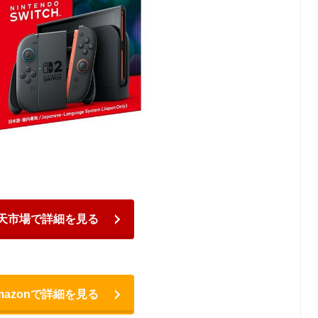
天市場で詳細を見る
mazonで詳細を見る