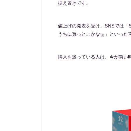
据え置きです。
値上げの発表を受け、SNSでは「S
うちに買っとこかなぁ」といった
購入を迷っている人は、今が買い