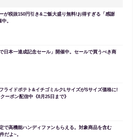
ーが税抜150円引き&ご飯大盛り無料!お得すぎる「感謝
催中。
で日本一達成記念セール」開催中。セールで買うべき商
フライドポテト&イチゴミルクLサイズがSサイズ価格に!
なクーポン配信中《8月25日まで》
定で高機能ハンディファンもらえる。対象商品を含む
条件だよ~。