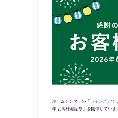
ホームセンターの「
カインズ
」では
年 お客様感謝祭」を開催していま