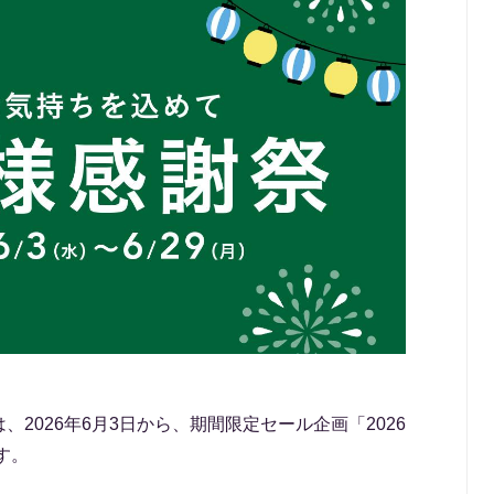
、2026年6月3日から、期間限定セール企画「2026
す。