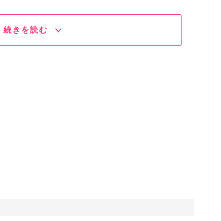
続きを読む