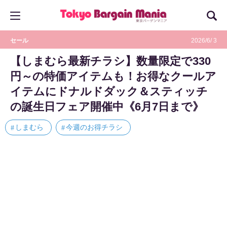
セール
2026/6/ 3
【しまむら最新チラシ】数量限定で330
円～の特価アイテムも！お得なクールア
イテムにドナルドダック＆スティッチ
の誕生日フェア開催中《6月7日まで》
しまむら
今週のお得チラシ