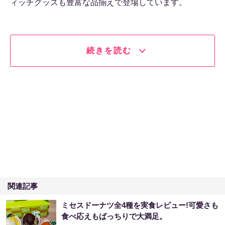
ィッチグッズも豊富な品揃えで登場しています。
続きを読む
関連記事
ミセスドーナツ全4種を実食レビュー!可愛さも
食べ応えもばっちりで大満足。