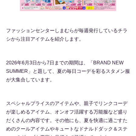
ファッションセンターしまむらが毎週発行しているチラ
シから注目アイテムを紹介します。
2026年6月3日から7日までの期間は、「BRAND NEW
SUMMER」と題して、夏の毎日コーデを彩るスタメン服
が大集合しています。
スペシャルプライスのアイテムや、親子でリンクコーデ
が楽しめるアイテム、オンオフ活躍する万能服など盛り
だくさんの内容です。その他にも、夏を快適に過ごすた
めのクールアイテムやキュートなドナルドダック＆ステ