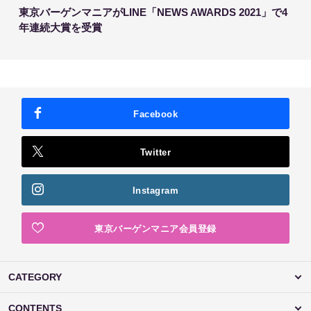
東京バーゲンマニアがLINE「NEWS AWARDS 2021」で4
年連続大賞を受賞
Facebook
Twitter
Instagram
東京バーゲンマニア会員登録
CATEGORY
CONTENTS