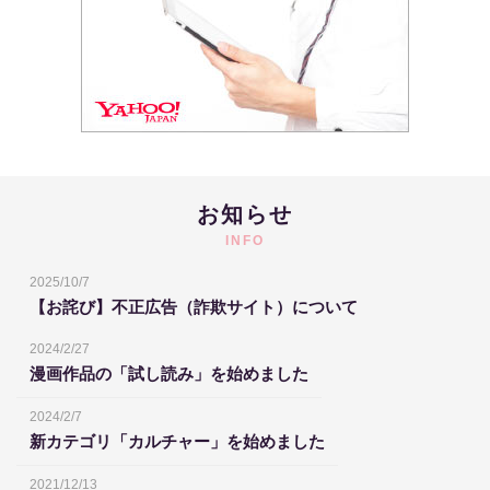
お知らせ
INFO
2025/10/7
【お詫び】不正広告（詐欺サイト）について
2024/2/27
漫画作品の「試し読み」を始めました
2024/2/7
新カテゴリ「カルチャー」を始めました
2021/12/13