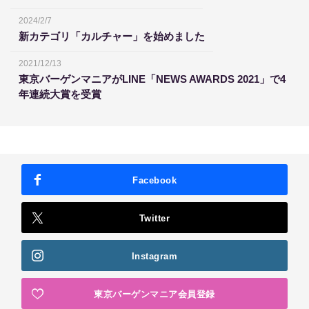
2024/2/7
新カテゴリ「カルチャー」を始めました
2021/12/13
東京バーゲンマニアがLINE「NEWS AWARDS 2021」で4
年連続大賞を受賞
Facebook
Twitter
Instagram
東京バーゲンマニア会員登録