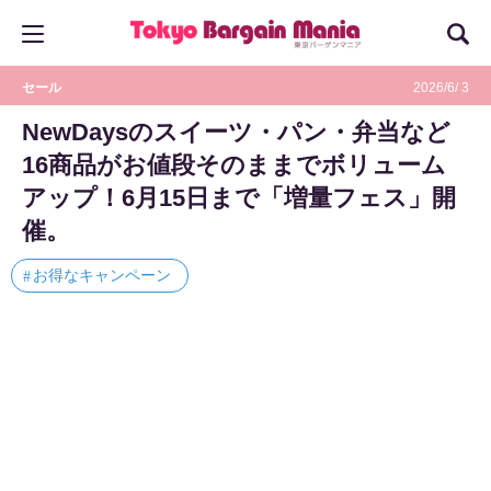
セール
2026/6/ 3
NewDaysのスイーツ・パン・弁当など
16商品がお値段そのままでボリューム
アップ！6月15日まで「増量フェス」開
催。
お得なキャンペーン