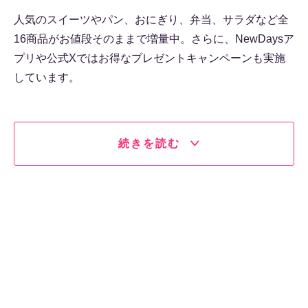
人気のスイーツやパン、おにぎり、弁当、サラダなど全
16商品がお値段そのままで増量中。さらに、NewDaysア
プリや公式Xではお得なプレゼントキャンペーンも実施
しています。
続きを読む