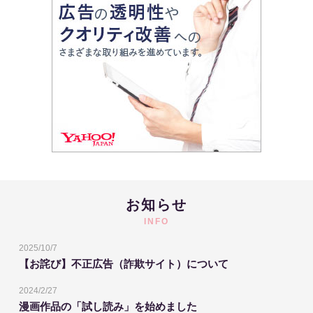
お知らせ
INFO
2025/10/7
【お詫び】不正広告（詐欺サイト）について
2024/2/27
漫画作品の「試し読み」を始めました