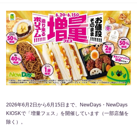
2026年6月2日から6月15日まで、NewDays・NewDays
KIOSKで「増量フェス」を開催しています（一部店舗を
除く）。