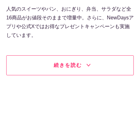
人気のスイーツやパン、おにぎり、弁当、サラダなど全
16商品がお値段そのままで増量中。さらに、NewDaysア
プリや公式Xではお得なプレゼントキャンペーンも実施
しています。
続きを読む