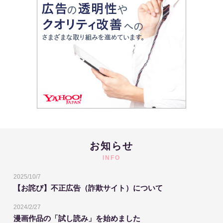
お知らせ
INFO
2025/10/7
【お詫び】不正広告（詐欺サイト）について
2024/2/27
漫画作品の「試し読み」を始めました