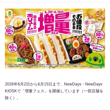
2026年6月2日から6月15日まで、NewDays・NewDays
KIOSKで「増量フェス」を開催しています（一部店舗を
除く）。