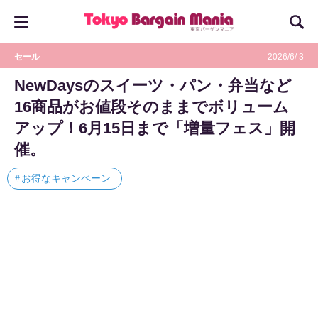
セール
2026/6/ 3
NewDaysのスイーツ・パン・弁当など
16商品がお値段そのままでボリューム
アップ！6月15日まで「増量フェス」開
催。
お得なキャンペーン