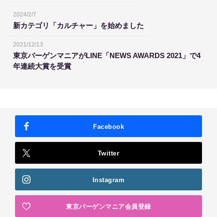
2024/2/7
新カテゴリ「カルチャー」を始めました
2021/12/13
東京バーゲンマニアがLINE「NEWS AWARDS 2021」で4
年連続大賞を受賞
Facebook
Twitter
Instagram
東京バーゲンマニア会員登録