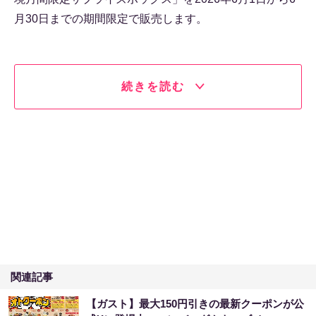
月30日までの期間限定で販売します。
続きを読む
関連記事
【ガスト】最大150円引きの最新クーポンが公