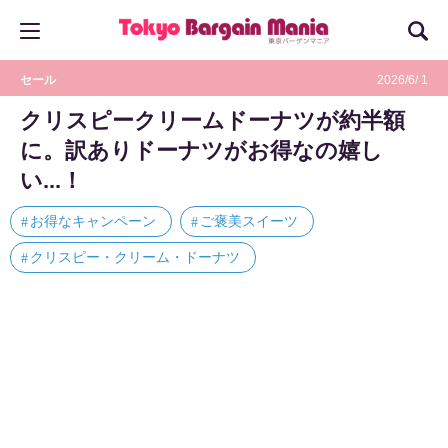
セール
2026/6/ 1
クリスピークリームドーナツが約半額
に。訳ありドーナツがお得なの嬉し
い...！
お得なキャンペーン
ご褒美スイーツ
クリスピー・クリーム・ドーナツ