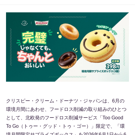
クリスピー・クリーム・ドーナツ・ジャパンは、6月の
環境月間にあわせ、フードロス削減の取り組みのひとつ
として、北欧発のフードロス削減サービス「Too Good
To Go（トゥー・グッド・トゥ・ゴー）」限定で、「環
境月間限定サプライズボックス」を2026年6月1日から6