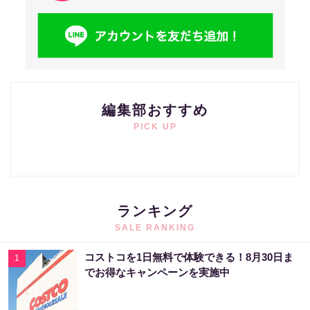
編集部おすすめ
PICK UP
ランキング
SALE RANKING
コストコを1日無料で体験できる！8月30日ま
1
でお得なキャンペーンを実施中