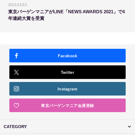
2021/12/13
東京バーゲンマニアがLINE「NEWS AWARDS 2021」で4
年連続大賞を受賞
Facebook
Twitter
Instagram
東京バーゲンマニア会員登録
CATEGORY