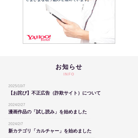
お知らせ
INFO
2025/10/7
【お詫び】不正広告（詐欺サイト）について
2024/2/27
漫画作品の「試し読み」を始めました
2024/2/7
新カテゴリ「カルチャー」を始めました