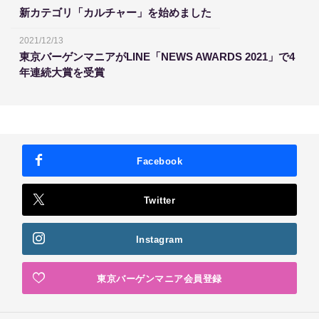
新カテゴリ「カルチャー」を始めました
2021/12/13
東京バーゲンマニアがLINE「NEWS AWARDS 2021」で4
年連続大賞を受賞
Facebook
Twitter
Instagram
東京バーゲンマニア会員登録