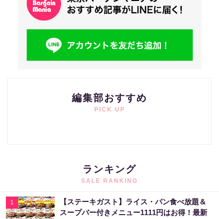
編集部おすすめ
PICK UP
ランキング
SALE RANKING
【ステーキガスト】ライス・パン食べ放題＆
1
スープバー付きメニュー1111円はお得！最新