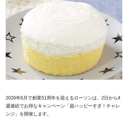
2026年6月で創業51周年を迎えるローソンは、2日から4
週連続でお得なキャンペーン「超ハッピーすぎ！チャレ
ンジ」を開催します。