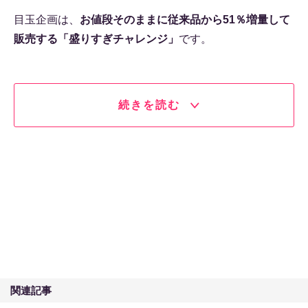
目玉企画は、
お値段そのままに従来品から51％増量して
販売する「盛りすぎチャレンジ」
です。
続きを読む
関連記事