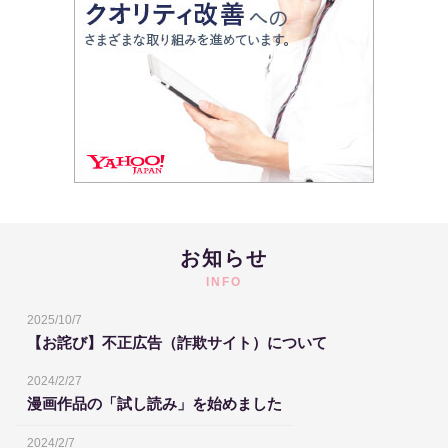
お知らせ
INFO
2025/10/7
【お詫び】不正広告（詐欺サイト）について
2024/2/27
漫画作品の「試し読み」を始めました
2024/2/7