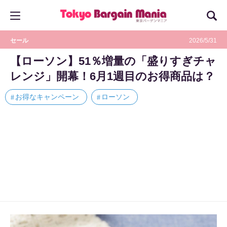
セール
2026/5/31
【ローソン】51％増量の「盛りすぎチャ
レンジ」開幕！6月1週目のお得商品は？
お得なキャンペーン
ローソン