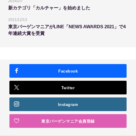
2024/2/7
新カテゴリ「カルチャー」を始めました
2021/12/13
東京バーゲンマニアがLINE「NEWS AWARDS 2021」で4
年連続大賞を受賞
Facebook
Twitter
Instagram
東京バーゲンマニア会員登録