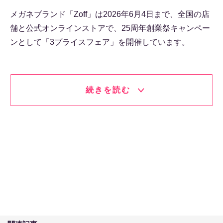
メガネブランド「Zoff」は2026年6月4日まで、全国の店
舗と公式オンラインストアで、25周年創業祭キャンペー
ンとして「3プライスフェア」を開催しています。
続きを読む