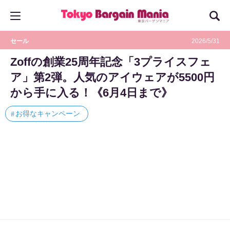
セール
2026/5/31
Zoffの創業25周年記念「3プライスフェ
ア」第2弾。人気のアイウェアが5500円
から手に入る！《6月4日まで》
お得なキャンペーン