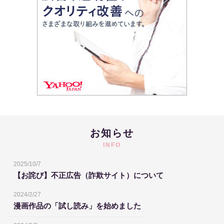
お知らせ
INFO
2025/10/7
【お詫び】不正広告（詐欺サイト）について
2024/2/27
漫画作品の「試し読み」を始めました