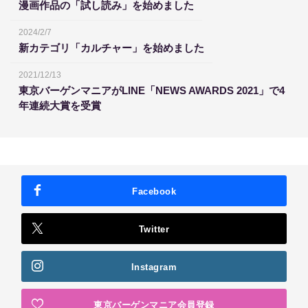
漫画作品の「試し読み」を始めました
2024/2/7
新カテゴリ「カルチャー」を始めました
2021/12/13
東京バーゲンマニアがLINE「NEWS AWARDS 2021」で4
年連続大賞を受賞
Facebook
Twitter
Instagram
東京バーゲンマニア会員登録