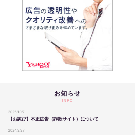
お知らせ
INFO
2025/10/7
【お詫び】不正広告（詐欺サイト）について
2024/2/27