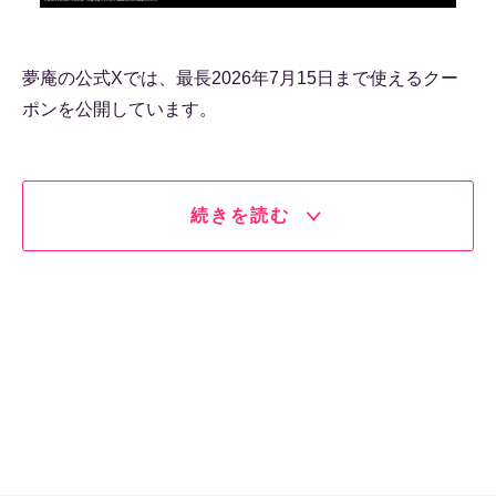
夢庵の公式Xでは、最長2026年7月15日まで使えるクー
ポンを公開しています。
続きを読む