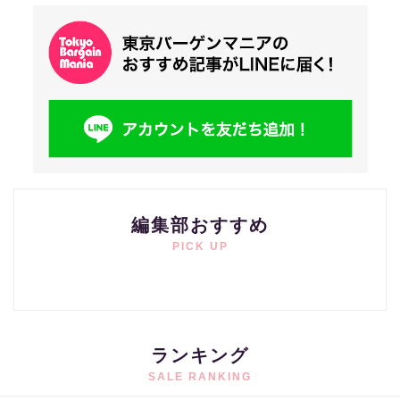
編集部おすすめ
PICK UP
ランキング
SALE RANKING