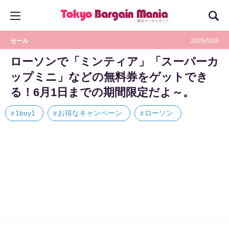
セール
2026/5/26
ローソンで「ミンティア」「スーパーカ
ップミニ」などの無料券をゲットでき
る！6月1日までの期間限定だよ～。
1buy1
お得なキャンペーン
ローソン