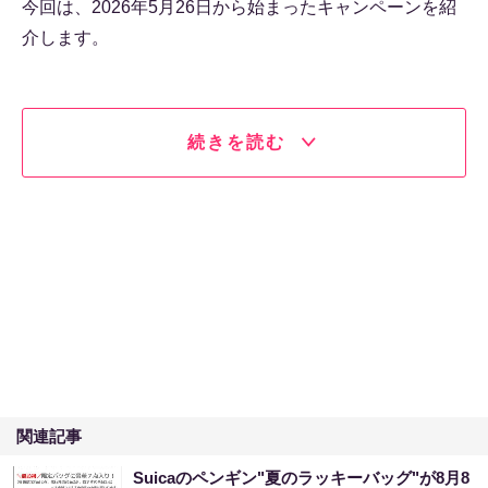
今回は、2026年5月26日から始まったキャンペーンを紹
介します。
続きを読む
関連記事
Suicaのペンギン"夏のラッキーバッグ"が8月8