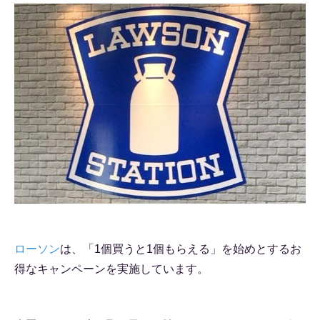
ローソン
は、「1個買うと1個もらえる」を始めとするお
得なキャンペーンを実施しています。