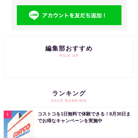
編集部おすすめ
PICK UP
ランキング
SALE RANKING
コストコを1日無料で体験できる！8月30日ま
1
でお得なキャンペーンを実施中