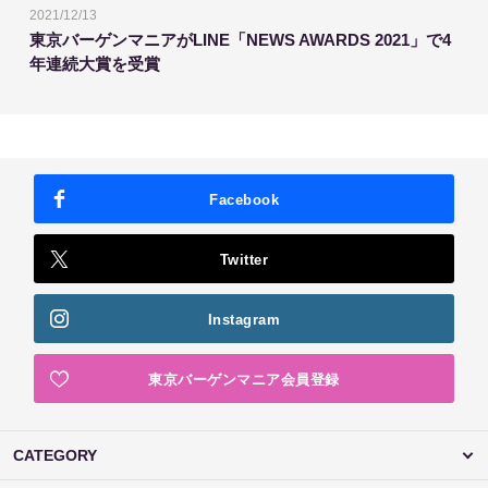
2021/12/13
東京バーゲンマニアがLINE「NEWS AWARDS 2021」で4
年連続大賞を受賞
Facebook
Twitter
Instagram
東京バーゲンマニア会員登録
CATEGORY