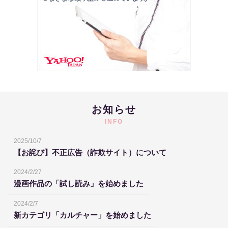
お知らせ
INFO
2025/10/7
【お詫び】不正広告（詐欺サイト）について
2024/2/27
漫画作品の「試し読み」を始めました
2024/2/7
新カテゴリ「カルチャー」を始めました