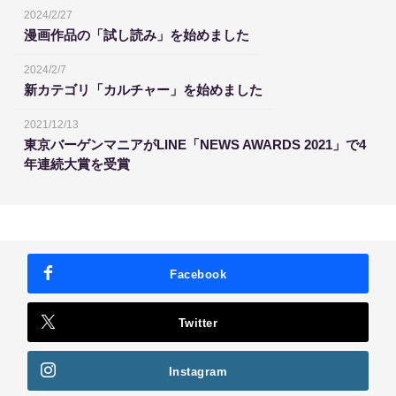
2024/2/27
漫画作品の「試し読み」を始めました
2024/2/7
新カテゴリ「カルチャー」を始めました
2021/12/13
東京バーゲンマニアがLINE「NEWS AWARDS 2021」で4
年連続大賞を受賞
Facebook
Twitter
Instagram