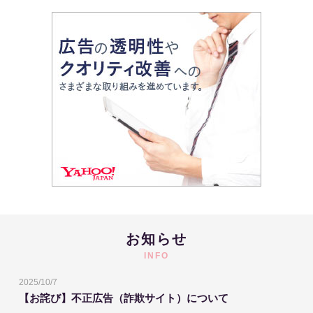
お知らせ
INFO
2025/10/7
【お詫び】不正広告（詐欺サイト）について