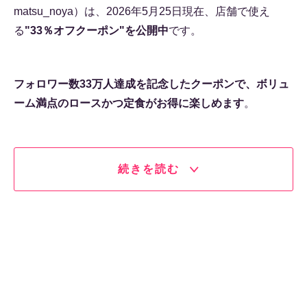
matsu_noya）は、2026年5月25日現在、店舗で使え
る
"33％オフクーポン"を公開中
です。
フォロワー数33万人達成を記念したクーポンで、ボリュ
ーム満点のロースかつ定食がお得に楽しめます
。
続きを読む