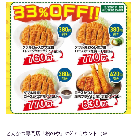
とんかつ専門店「
松のや
」のXアカウント（＠