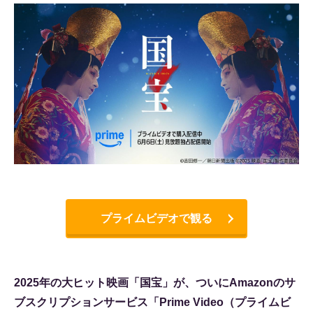
プライムビデオで観る
2025年の大ヒット映画「国宝」が、ついにAmazonのサ
ブスクリプションサービス「Prime Video（プライムビ