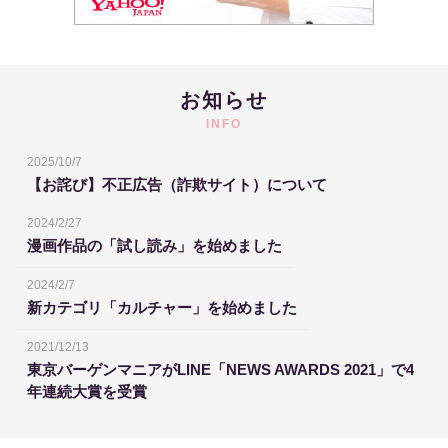
お知らせ
INFO
2025/10/7
【お詫び】不正広告（詐欺サイト）について
2024/2/27
漫画作品の「試し読み」を始めました
2024/2/7
新カテゴリ「カルチャー」を始めました
2021/12/13
東京バーゲンマニアがLINE「NEWS AWARDS 2021」で4
年連続大賞を受賞