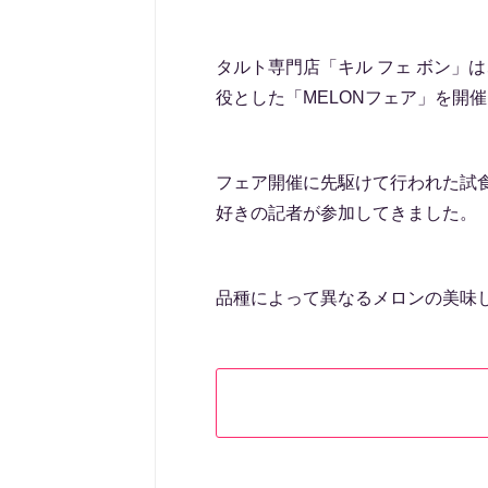
タルト専門店「キル フェ ボン」は
役とした「MELONフェア」を開
フェア開催に先駆けて行われた試
好きの記者が参加してきました。
品種によって異なるメロンの美味