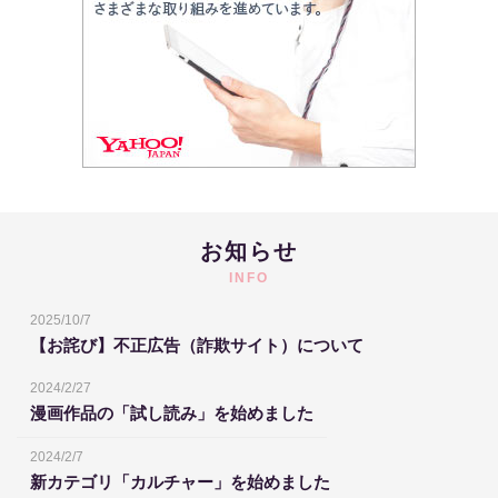
お知らせ
INFO
2025/10/7
【お詫び】不正広告（詐欺サイト）について
2024/2/27
漫画作品の「試し読み」を始めました
2024/2/7
新カテゴリ「カルチャー」を始めました