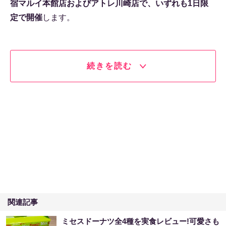
宿マルイ本館店およびアトレ川崎店で、いずれも1日限
定で開催
します。
続きを読む
関連記事
ミセスドーナツ全4種を実食レビュー!可愛さも