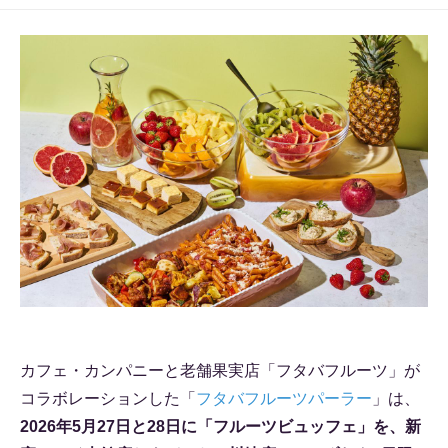
カフェ・カンパニーと老舗果実店「フタバフルーツ」が
コラボレーションした「
フタバフルーツパーラー
」は、
2026年5月27日と28日に「フルーツビュッフェ」を、新