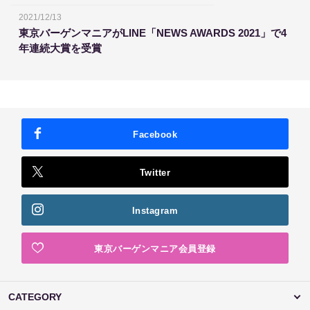
2021/12/13
東京バーゲンマニアがLINE「NEWS AWARDS 2021」で4
年連続大賞を受賞
Facebook
Twitter
Instagram
東京バーゲンマニア会員登録
CATEGORY