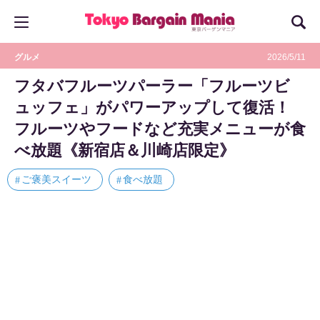
グルメ
2026/5/11
フタバフルーツパーラー「フルーツビ
ュッフェ」がパワーアップして復活！
フルーツやフードなど充実メニューが食
べ放題《新宿店＆川崎店限定》
ご褒美スイーツ
食べ放題