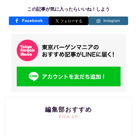
この記事が気に入ったらいいね！しよう
Facebook
Instagram
編集部おすすめ
PICK UP