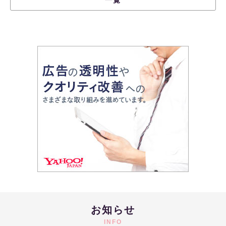
お知らせ
INFO