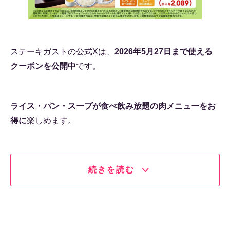
ステーキガストの公式Xは、
2026年5月27日まで使える
クーポンを公開中
です。
ライス・パン・スープが食べ飲み放題の肉メニューをお
得に
楽しめます。
続きを読む