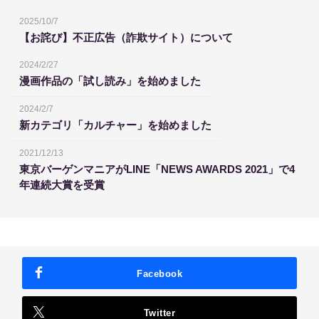
2025/10/7
【お詫び】不正広告（詐欺サイト）について
2024/2/27
漫画作品の「試し読み」を始めました
2024/2/7
新カテゴリ「カルチャー」を始めました
2021/12/13
東京バーゲンマニアがLINE「NEWS AWARDS 2021」で4
年連続大賞を受賞
Facebook
Twitter