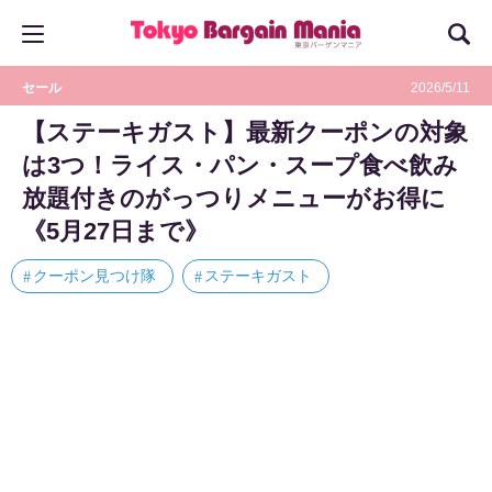
セール
2026/5/11
【ステーキガスト】最新クーポンの対象
は3つ！ライス・パン・スープ食べ飲み
放題付きのがっつりメニューがお得に
《5月27日まで》
クーポン見つけ隊
ステーキガスト