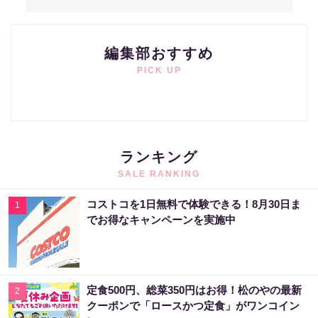
編集部おすすめ
PICK UP
ランキング
SALE RANKING
コストコを1日無料で体験できる！8月30日ま
1
でお得なキャンペーンを実施中
定食500円、総菜350円はお得！松のやの最新
2
クーポンで「ロースかつ定食」がワンコイン