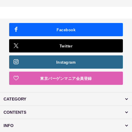
Facebook
Twitter
Instagram
東京バーゲンマニア会員登録
CATEGORY
CONTENTS
INFO