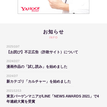
お知らせ
INFO
2025/10/7
【お詫び】不正広告（詐欺サイト）について
2024/2/27
漫画作品の「試し読み」を始めました
2024/2/7
新カテゴリ「カルチャー」を始めました
2021/12/13
東京バーゲンマニアがLINE「NEWS AWARDS 2021」で4
年連続大賞を受賞