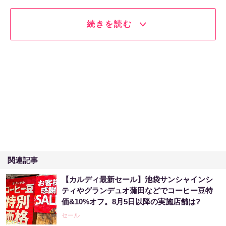
続きを読む
関連記事
【カルディ最新セール】池袋サンシャインシ
ティやグランデュオ蒲田などでコーヒー豆特
価&10%オフ。8月5日以降の実施店舗は?
セール