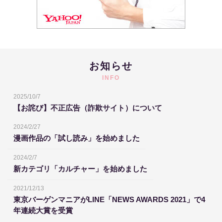
お知らせ
INFO
2025/10/7
【お詫び】不正広告（詐欺サイト）について
2024/2/27
漫画作品の「試し読み」を始めました
2024/2/7
新カテゴリ「カルチャー」を始めました
2021/12/13
東京バーゲンマニアがLINE「NEWS AWARDS 2021」で4
年連続大賞を受賞