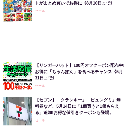
トがまとめ買いでお得に《8月10日まで》
セール
【リンガーハット】100円オフクーポン配布中!
お得に「ちゃんぽん」を食べるチャンス《5月
31日まで》
セール
【セブン】「クランキー」「ピュレグミ」無
料券など、5月14日に「1個買うと1個もらえ
る」追加!お得な値引きクーポンも登場。
セール