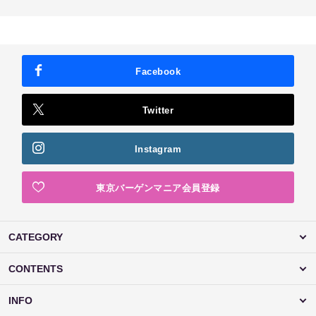
Facebook
Twitter
Instagram
東京バーゲンマニア会員登録
CATEGORY
CONTENTS
INFO