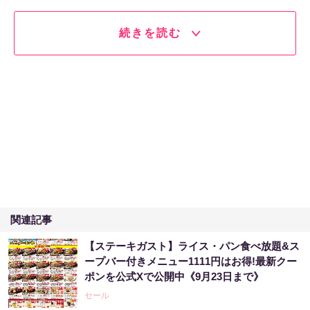
続きを読む
関連記事
【ステーキガスト】ライス・パン食べ放題&ス
ープバー付きメニュー1111円はお得!最新クー
ポンを公式Xで公開中《9月23日まで》
セール