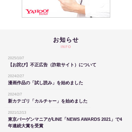
お知らせ
INFO
2025/10/7
【お詫び】不正広告（詐欺サイト）について
2024/2/27
漫画作品の「試し読み」を始めました
2024/2/7
新カテゴリ「カルチャー」を始めました
2021/12/13
東京バーゲンマニアがLINE「NEWS AWARDS 2021」で4
年連続大賞を受賞