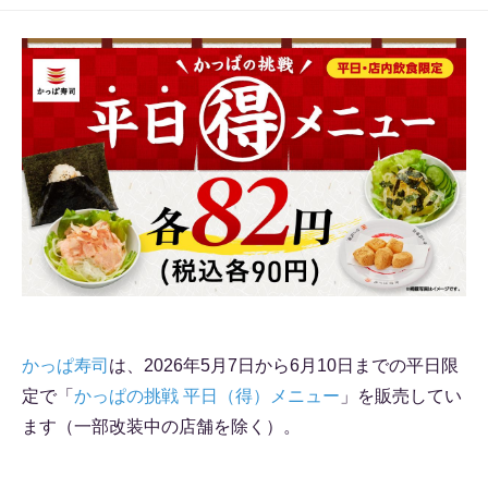
かっぱ寿司
は、2026年5月7日から6月10日までの平日限
定で「
かっぱの挑戦 平日（得）メニュー
」を販売してい
ます（一部改装中の店舗を除く）。