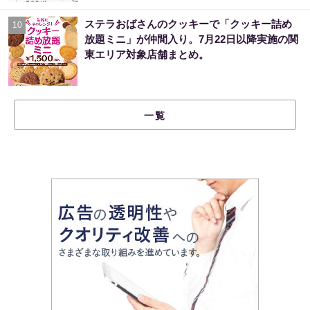
ステラおばさんのクッキーで「クッキー詰め
10
放題ミニ」が仲間入り。7月22日以降実施の関
東エリア対象店舗まとめ。
一覧