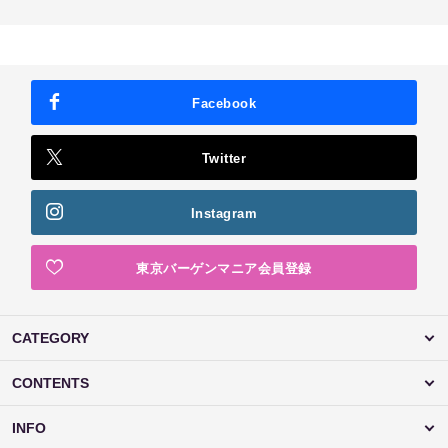
Facebook
Twitter
Instagram
東京バーゲンマニア会員登録
CATEGORY
CONTENTS
INFO