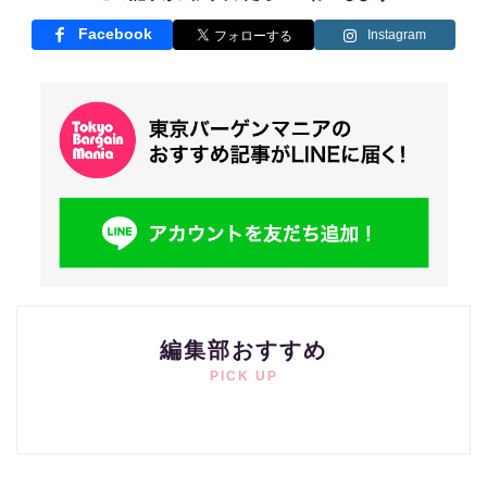
Facebook
Instagram
編集部おすすめ
PICK UP