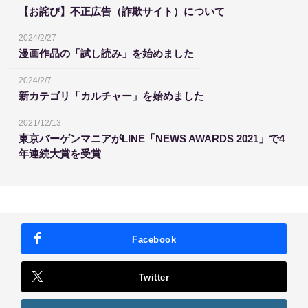
【お詫び】不正広告（詐欺サイト）について
2024/2/27
漫画作品の「試し読み」を始めました
2024/2/7
新カテゴリ「カルチャー」を始めました
2021/12/13
東京バーゲンマニアがLINE「NEWS AWARDS 2021」で4
年連続大賞を受賞
Facebook
Twitter