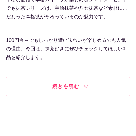
でも抹茶シリーズは、宇治抹茶や八女抹茶など素材にこ
だわった本格派がそろっているのが魅力です。
100円台～でもしっかり濃い味わいが楽しめるのも人気
の理由。今回は、抹茶好きにぜひチェックしてほしい3
品を紹介します。
続きを読む