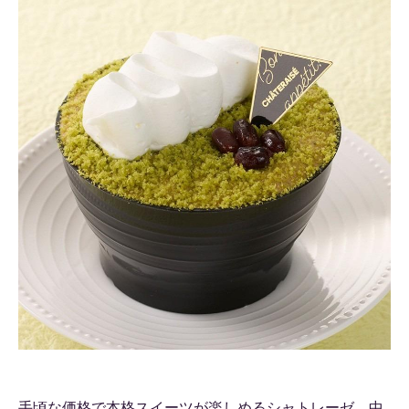
手頃な価格で本格スイーツが楽しめるシャトレーゼ。中