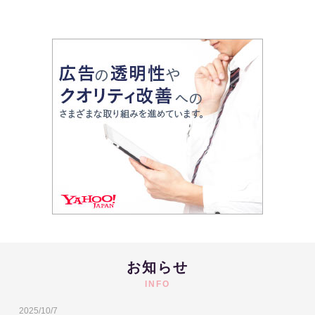
お知らせ
INFO
2025/10/7