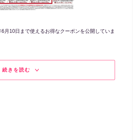
6年6月10日まで使えるお得なクーポンを公開していま
続きを読む