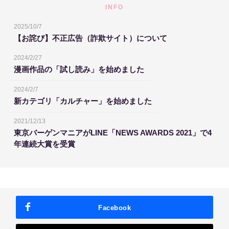
INFO
2025/10/7
【お詫び】不正広告（詐欺サイト）について
2024/2/27
漫画作品の「試し読み」を始めました
2024/2/7
新カテゴリ「カルチャー」を始めました
2021/12/13
東京バーゲンマニアがLINE「NEWS AWARDS 2021」で4
年連続大賞を受賞
Facebook