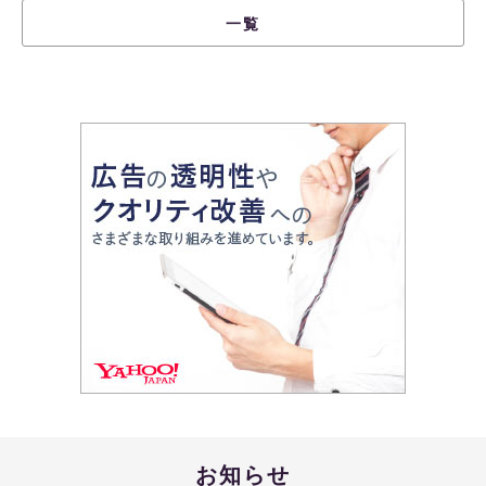
一覧
お知らせ