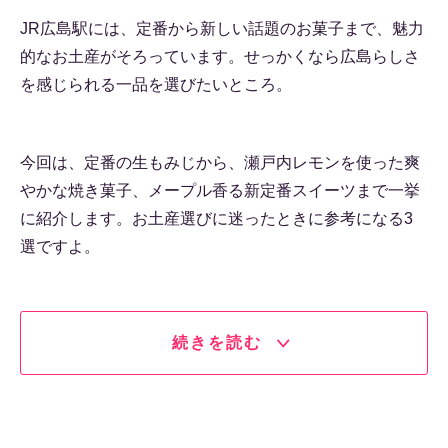
JR広島駅には、定番から新しい話題のお菓子まで、魅力
的なお土産がそろっています。せっかくなら広島らしさ
を感じられる一品を選びたいところ。
今回は、定番の生もみじから、瀬戸内レモンを使った爽
やかな焼き菓子、メープル香る新定番スイーツまで一挙
に紹介します。お土産選びに迷ったときに参考になる3
選ですよ。
続きを読む