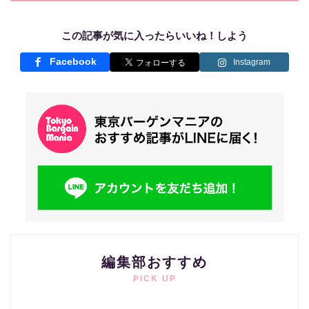
この記事が気に入ったらいいね！しよう
Facebook
Instagram
編集部おすすめ
PICK UP