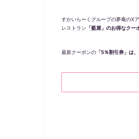
すかいらーくグループの夢庵のXアカ
レストラン
「藍屋」のお得なクー
最新クーポンの
「5％割引券」は、2