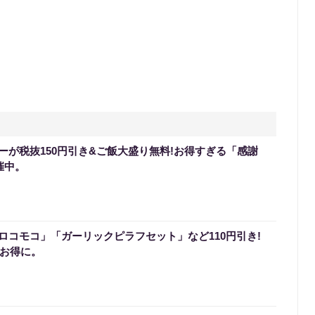
ーが税抜150円引き&ご飯大盛り無料!お得すぎる「感謝
催中。
ロコモコ」「ガーリックピラフセット」など110円引き!
でお得に。