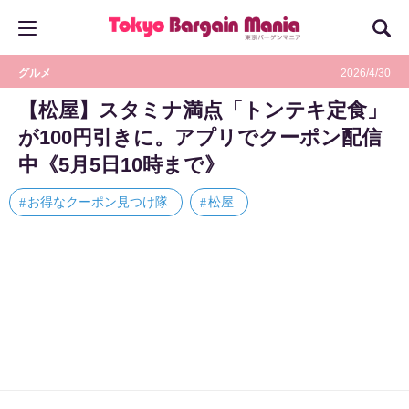
グルメ
2026/4/30
【松屋】スタミナ満点「トンテキ定食」
が100円引きに。アプリでクーポン配信
中《5月5日10時まで》
お得なクーポン見つけ隊
松屋