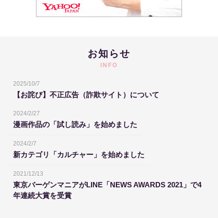
お知らせ
INFO
2025/10/7
【お詫び】不正広告（詐欺サイト）について
2024/2/27
漫画作品の「試し読み」を始めました
2024/2/7
新カテゴリ「カルチャー」を始めました
2021/12/13
東京バーゲンマニアがLINE「NEWS AWARDS 2021」で4
年連続大賞を受賞