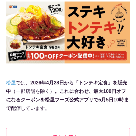
松屋
では、
2026年4月28日から「トンテキ定食」を販売
中
（一部店舗を除く）
。これに合わせ、最大100円オフ
になるクーポンを松屋フーズ公式アプリで5月5日10時ま
で配信
しています。