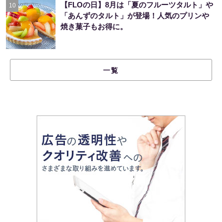
【FLOの日】8月は「夏のフルーツタルト」や
10
「あんずのタルト」が登場！人気のプリンや
焼き菓子もお得に。
一覧