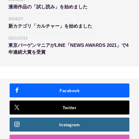
漫画作品の「試し読み」を始めました
2024/2/7
新カテゴリ「カルチャー」を始めました
2021/12/13
東京バーゲンマニアがLINE「NEWS AWARDS 2021」で4
年連続大賞を受賞
Facebook
Twitter
Instagram