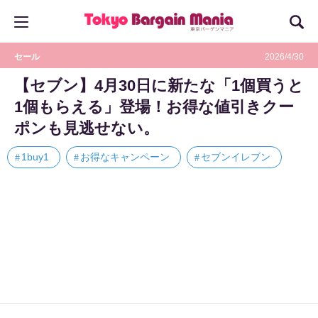
セール
2026/4/30
【セブン】4月30日に新たな「1個買うと
1個もらえる」登場！お得な値引きクー
ポンも見逃せない。
1buy1
お得なキャンペーン
セブンイレブン