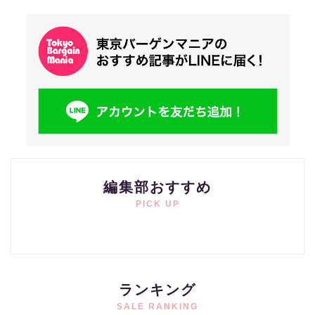
編集部おすすめ
PICK UP
ランキング
SALE RANKING