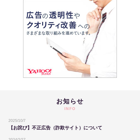
お知らせ
INFO
2025/10/7
【お詫び】不正広告（詐欺サイト）について
2024/2/27