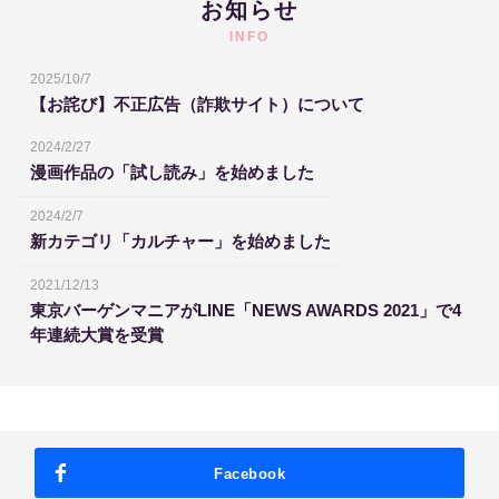
お知らせ
INFO
2025/10/7
【お詫び】不正広告（詐欺サイト）について
2024/2/27
漫画作品の「試し読み」を始めました
2024/2/7
新カテゴリ「カルチャー」を始めました
2021/12/13
東京バーゲンマニアがLINE「NEWS AWARDS 2021」で4
年連続大賞を受賞
Facebook