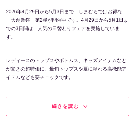
2026年4月29日から5月3日まで、しまむらではお得な
「大創業祭」第2弾が開催中です。4月29日から5月1日ま
での3日間は、人気の日替わりフェアを実施していま
す。
レディースのトップスやボトムス、キッズアイテムなど
が驚きの超特価に。最旬トップスや夏に頼れる高機能ア
イテムなども要チェックです。
続きを読む