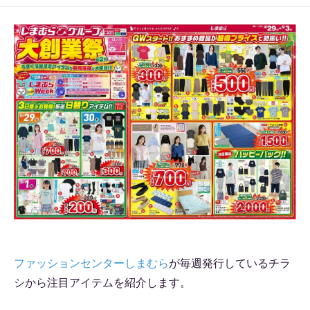
ファッションセンターしまむら
が毎週発行しているチラ
シから注目アイテムを紹介します。