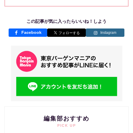
この記事が気に入ったらいいね！しよう
Facebook
Instagram
編集部おすすめ
PICK UP